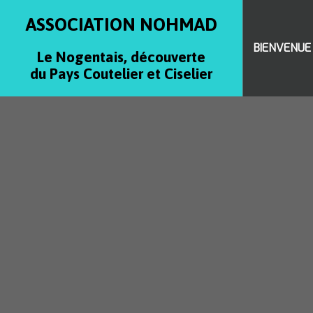
ASSOCIATION NOHMAD
BIENVENUE
Le Nogentais, découverte
du Pays Coutelier et Ciselier