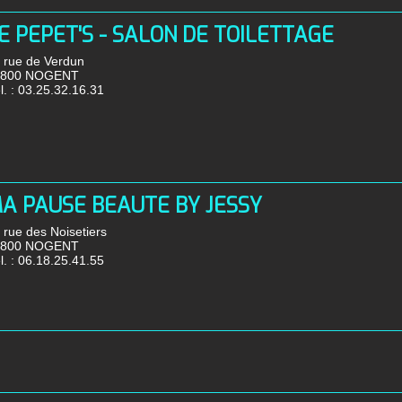
E PEPET'S - SALON DE TOILETTAGE
 rue de Verdun
2800 NOGENT
l. :
03.25.32.16.31
A PAUSE BEAUTE BY JESSY
 rue des Noisetiers
2800 NOGENT
l. :
06.18.25.41.55