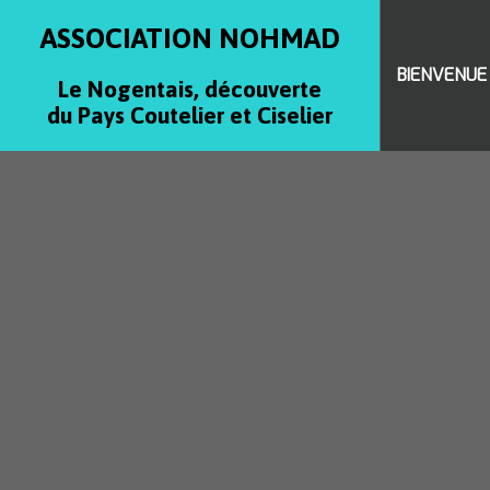
ASSOCIATION NOHMAD
BIENVENUE
Le Nogentais, découverte
du Pays Coutelier et Ciselier