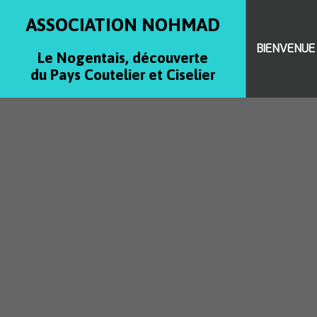
ASSOCIATION NOHMAD
BIENVENUE
Le Nogentais, découverte
du Pays Coutelier et Ciselier