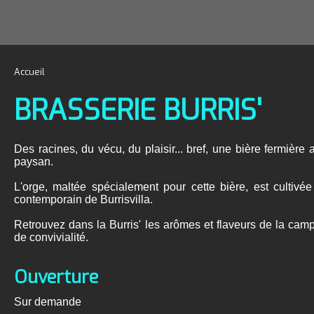
Accueil
BRASSERIE BURRIS'
Des racines, du vécu, du plaisir... bref, une bière fermière al
paysan.
L'orge, maltée spécialement pour cette bière, est cultivée
contemporain de Burrisvilla.
Retrouvez dans la Burris' les arômes et flaveurs de la cam
de convivialité.
Ouverture
Sur demande