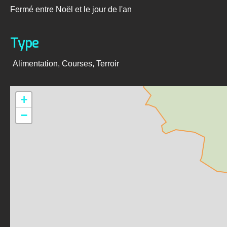
Fermé entre Noël et le jour de l'an
Type
Alimentation, Courses, Terroir
+
−