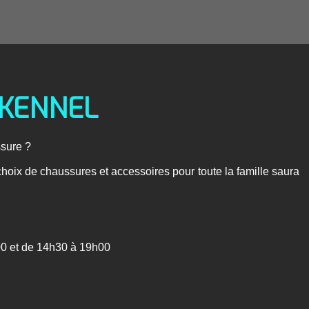
KENNEL
ssure ?
hoix de chaussures et accessoires pour toute la famille saura
0 et de 14h30 à 19h00