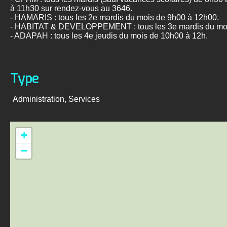
à 11h30 sur rendez-vous au 3646.
- HAMARIS : tous les 2e mardis du mois de 9h00 à 12h00.
- HABITAT & DEVELOPPEMENT : tous les 3e mardis du moi
- ADAPAH : tous les 4e jeudis du mois de 10h00 à 12h.
Type
Administration, Services
+
−