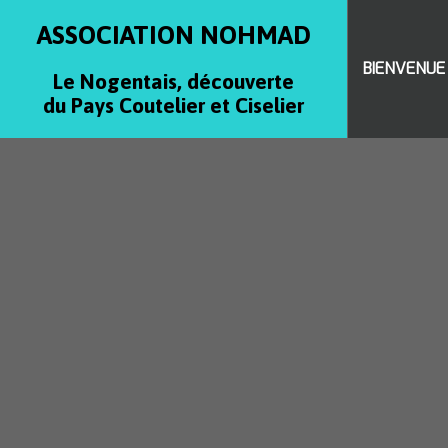
ASSOCIATION NOHMAD
BIENVENUE
Le Nogentais, découverte
du Pays Coutelier et Ciselier