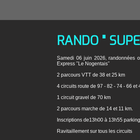
RANDO " SUPE
Samedi 06 juin 2026, randonnées ou
Express "Le Nogentais"
2 parcours VTT de 38 et 25 km
4 circuits route de 97 - 82 - 74 - 66 et
1 circuit gravel de 70 km
2 parcours marche de 14 et 11 km.
Inscriptions de13h00 à 13h55 parkin
Ravitaillement sur tous les circuits