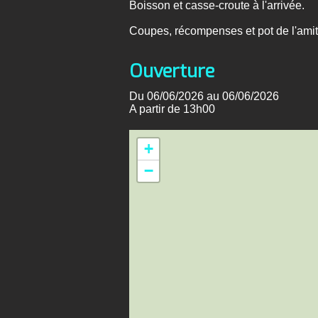
Boisson et casse-croute à l'arrivée.
Coupes, récompenses et pot de l'amit
Ouverture
Du 06/06/2026 au 06/06/2026
A partir de 13h00
+
−