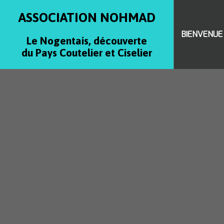
ASSOCIATION NOHMAD
BIENVENUE
Le Nogentais, découverte
du Pays Coutelier et Ciselier