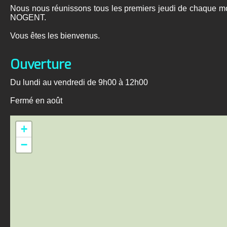
Nous nous réunissons tous les premiers jeudi de chaque mo
NOGENT.
Vous êtes les bienvenus.
Ouverture
Du lundi au vendredi de 9h00 à 12h00
Fermé en août
+
−