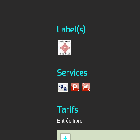
Label(s)
Services
Tarifs
Entrée libre.
+