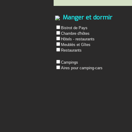
Manger et dormir
Bistrot de Pays
Chambre d'hôtes
Hôtels - restaurants
Meublés et Gîtes
Restaurants
Campings
Aires pour camping-cars