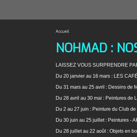
Accueil
NOHMAD : NOS
LAISSEZ VOUS SURPRENDRE PAR
Du 20 janvier au 16 mars : LES CAF
Du 31 mars au 25 avril : Dessins d
Du 28 avril au 30 mai : Peintures d
Du 2 au 27 juin : Peinture du Club d
Du 30 juin au 25 juillet : Peintures 
Du 28 juillet au 22 août : Objets en