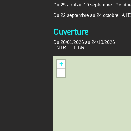
Du 25 août au 19 septembre : Pein
Du 22 septembre au 24 octobre : A l'E
Ouverture
Du 20/01/2026 au 24/10/2026
ENTRÉE LIBRE
+
−